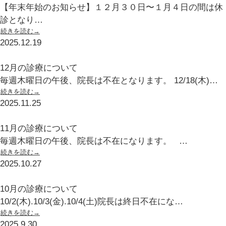
【年末年始のお知らせ】１２月３０日〜１月４日の間は休
診となり…
続きを読む→
2025.12.19
12月の診療について
毎週木曜日の午後、院長は不在となります。 12/18(木)…
続きを読む→
2025.11.25
11月の診療について
毎週木曜日の午後、院長は不在になります。 …
続きを読む→
2025.10.27
10月の診療について
10/2(木).10/3(金).10/4(土)院長は終日不在にな…
続きを読む→
2025.9.30