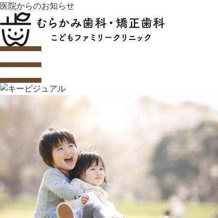
医院からのお知らせ