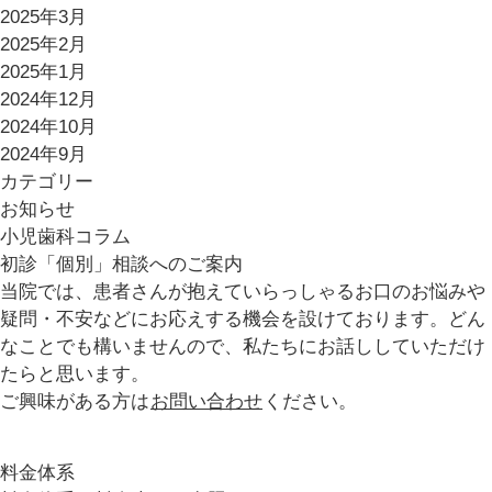
2025年3月
2025年2月
2025年1月
2024年12月
2024年10月
2024年9月
カテゴリー
お知らせ
小児歯科コラム
初診「個別」相談へのご案内
当院では、患者さんが抱えていらっしゃるお口のお悩みや
疑問・不安などにお応えする機会を設けております。どん
なことでも構いませんので、私たちにお話ししていただけ
たらと思います。
ご興味がある方は
お問い合わせ
ください。
料金体系