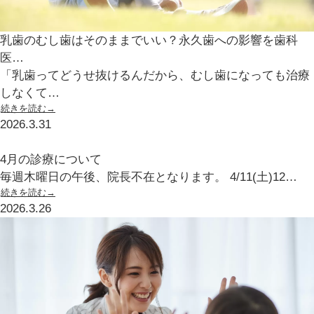
乳歯のむし歯はそのままでいい？永久歯への影響を歯科
医…
「乳歯ってどうせ抜けるんだから、むし歯になっても治療
しなくて…
続きを読む→
2026.3.31
4月の診療について
毎週木曜日の午後、院長不在となります。 4/11(土)12…
続きを読む→
2026.3.26