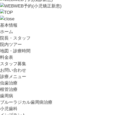
WEB予約
(小児矯正新患)
基本情報
ホーム
院長・スタッフ
院内ツアー
地図・診療時間
料金表
スタッフ募集
お問い合わせ
診療メニュー
虫歯治療
根管治療
歯周病
ブルーラジカル歯周病治療
小児歯科