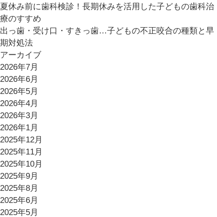
夏休み前に歯科検診！長期休みを活用した子どもの歯科治
療のすすめ
出っ歯・受け口・すきっ歯…子どもの不正咬合の種類と早
期対処法
アーカイブ
2026年7月
2026年6月
2026年5月
2026年4月
2026年3月
2026年1月
2025年12月
2025年11月
2025年10月
2025年9月
2025年8月
2025年6月
2025年5月