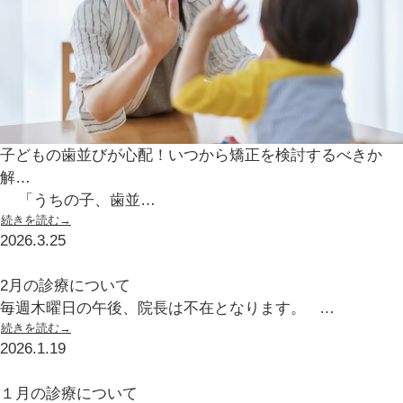
子どもの歯並びが心配！いつから矯正を検討するべきか
解…
「うちの子、歯並…
続きを読む→
2026.3.25
2月の診療について
毎週木曜日の午後、院長は不在となります。 …
続きを読む→
2026.1.19
１月の診療について