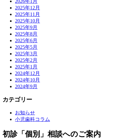
2026年1月
2025年12月
2025年11月
2025年10月
2025年9月
2025年8月
2025年6月
2025年5月
2025年3月
2025年2月
2025年1月
2024年12月
2024年10月
2024年9月
カテゴリー
お知らせ
小児歯科コラム
初診「個別」相談へのご案内