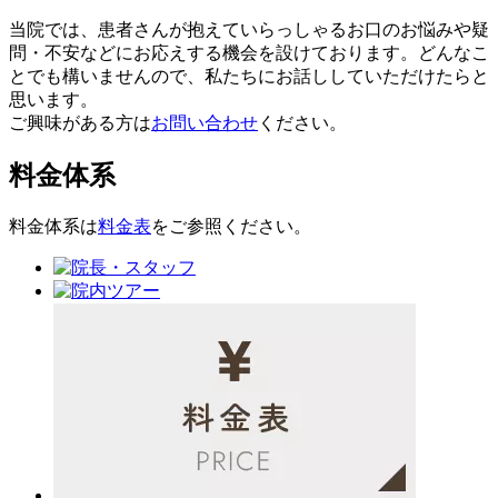
当院では、患者さんが抱えていらっしゃるお口のお悩みや疑
問・不安などにお応えする機会を設けております。どんなこ
とでも構いませんので、私たちにお話ししていただけたらと
思います。
ご興味がある方は
お問い合わせ
ください。
料金体系
料金体系は
料金表
をご参照ください。