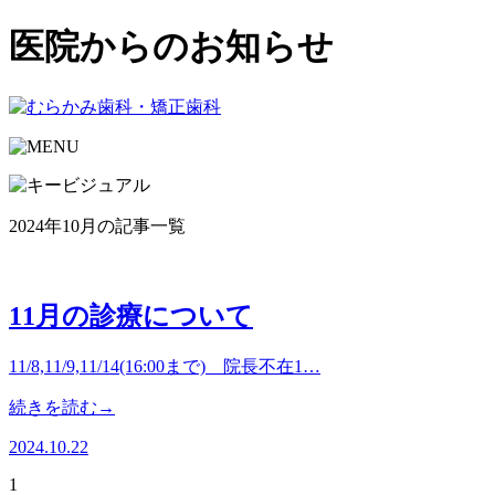
医院からのお知らせ
2024年10月の記事一覧
11月の診療について
11/8,11/9,11/14(16:00まで) 院長不在1…
続きを読む→
2024.10.22
1